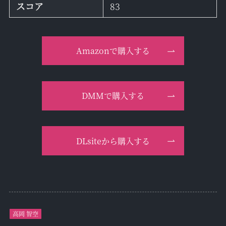
スコア
83
Amazonで購入する
DMMで購入する
DLsiteから購入する
高岡 智空