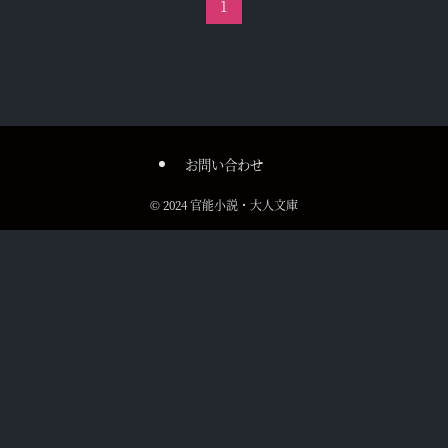
1
お問い合わせ
©
2024 官能小説・大人文庫