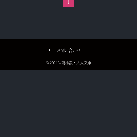
1
お問い合わせ
©
2024 官能小説・大人文庫