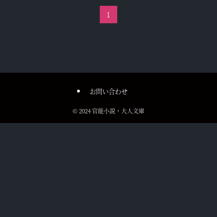
1
お問い合わせ
©
2024 官能小説・大人文庫